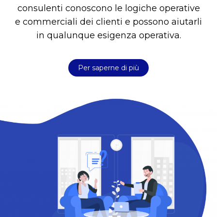
consulenti conoscono le logiche operative
e commerciali dei clienti e possono aiutarli
in qualunque esigenza operativa.
Per saperne di più