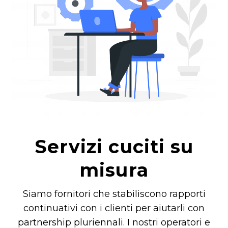
Servizi cuciti su
misura
Siamo fornitori che stabiliscono rapporti
continuativi con i clienti per aiutarli con
partnership pluriennali. I nostri operatori e