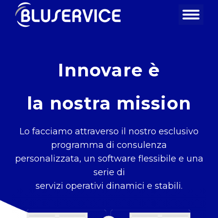
Innovare è
la nostra mission
Lo facciamo attraverso il nostro esclusivo
programma di consulenza
personalizzata, un software flessibile e una
serie di
servizi operativi dinamici e stabili.