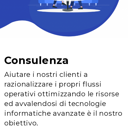
Consulenza
Aiutare i nostri clienti a
razionalizzare i propri flussi
operativi ottimizzando le risorse
ed avvalendosi di tecnologie
informatiche avanzate è il nostro
obiettivo.