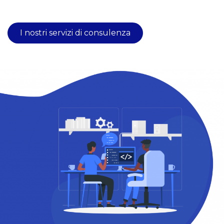
I nostri servizi di consulenza