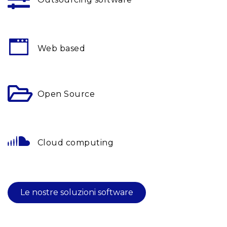
Web based
Open Source
Cloud computing
Le nostre soluzioni software