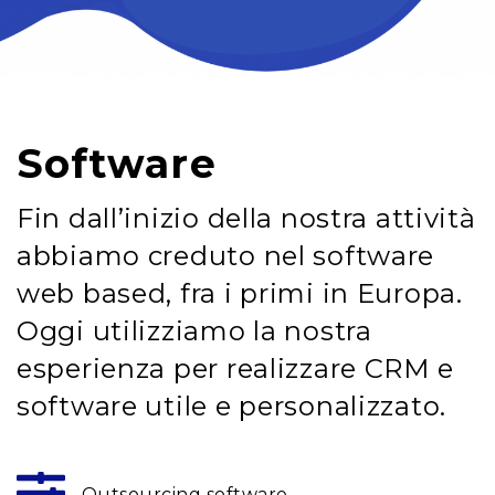
Software
Fin dall’inizio della nostra attività
abbiamo creduto nel software
web based, fra i primi in Europa.
Oggi utilizziamo la nostra
esperienza per realizzare CRM e
software utile e personalizzato.
Outsourcing software