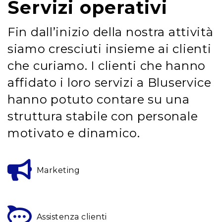
Servizi operativi
Fin dall’inizio della nostra attività
siamo cresciuti insieme ai clienti
che curiamo. I clienti che hanno
affidato i loro servizi a Bluservice
hanno potuto contare su una
struttura stabile con personale
motivato e dinamico.
Marketing
Assistenza clienti